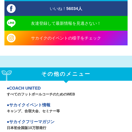
いいね！
56034
人
友達登録して最新情報を見逃さない！
サカイクのイベントの様子をチェック
その他のメニュー
COACH UNITED
すべてのフットボールコーチのためのWEB
サカイクイベント情報
キャンプ、合宿大会、セミナー等
サカイクフリーマガジン
日本初全国版10万部発行