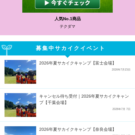
人気No.1商品
テクダマ
募集中サカイクイベント
2026年夏サカイクキャンプ【富士会場】
2026年7月15日
キャンセル待ち受付｜2026年夏サカイクキャン
プ【千葉会場】
2026年7月 7日
2026年夏サカイクキャンプ【奈良会場】