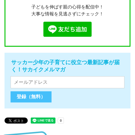
子どもを伸ばす親の心得を配信中！
大事な情報を見逃さずにチェック！
サッカー少年の子育てに役立つ最新記事が届
く！サカイクメルマガ