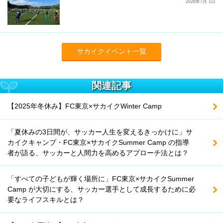
2026年7月 1日
サカイクイベント一覧
関連記事
【2025年冬休み】FC東京×サカイクWinter Camp
「夏休みの3日間が、サッカー人生を変えるきっかけに」サ
カイクキャンプ・FC東京×サカイクSummer Camp の指導
者が語る、サッカーと人間力を高めるアプローチ法とは？
「すべての子どもが輝く場所に」FC東京×サカイクSummer
Camp が大切にする、サッカー選手として成長するために必
要なライフスキルとは？