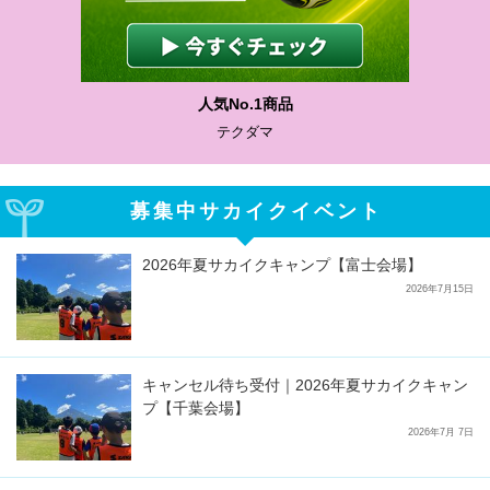
人気No.1商品
テクダマ
募集中サカイクイベント
2026年夏サカイクキャンプ【富士会場】
2026年7月15日
キャンセル待ち受付｜2026年夏サカイクキャン
プ【千葉会場】
2026年7月 7日