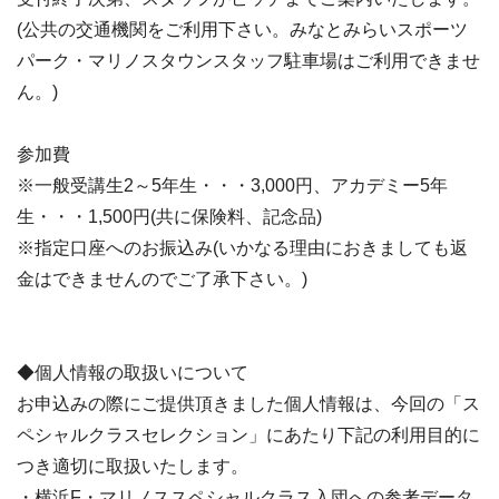
(公共の交通機関をご利用下さい。みなとみらいスポーツ
パーク・マリノスタウンスタッフ駐車場はご利用できませ
ん。)
参加費
※一般受講生2～5年生・・・3,000円、アカデミー5年
生・・・1,500円(共に保険料、記念品)
※指定口座へのお振込み(いかなる理由におきましても返
金はできませんのでご了承下さい。)
◆個人情報の取扱いについて
お申込みの際にご提供頂きました個人情報は、今回の「ス
ペシャルクラスセレクション」にあたり下記の利用目的に
つき適切に取扱いたします。
・横浜F・マリノススペシャルクラス入団への参考データ