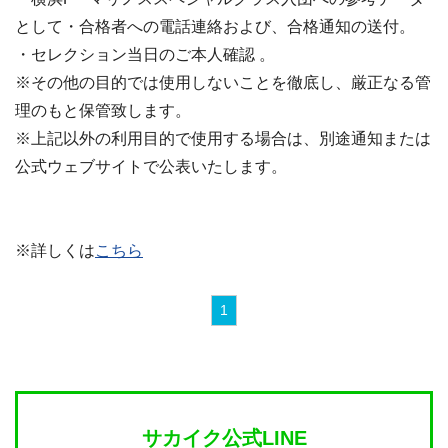
として・合格者への電話連絡および、合格通知の送付。
・セレクション当日のご本人確認 。
※その他の目的では使用しないことを徹底し、厳正なる管
理のもと保管致します。
※上記以外の利用目的で使用する場合は、別途通知または
公式ウェブサイトで公表いたします。
※詳しくは
こちら
1
サカイク公式LINE