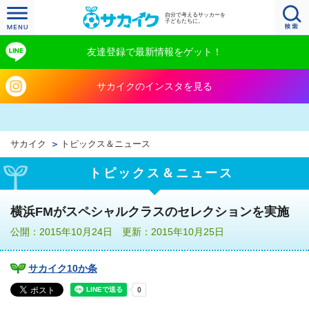
自分で考えるサッカーを
子どもたちに。
友達登録で最新情報をゲット！
サカイクのインスタを見る
サカイク
トピックス＆ニュース
トピックス＆ニュース
横浜FMがスペシャルクラスのセレクションを実施
公開：2015年10月24日 更新：2015年10月25日
サカイク10か条