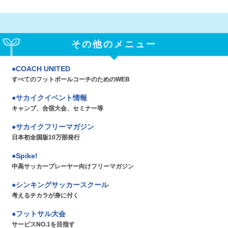
その他のメニュー
COACH UNITED
すべてのフットボールコーチのためのWEB
サカイクイベント情報
キャンプ、合宿大会、セミナー等
サカイクフリーマガジン
日本初全国版10万部発行
Spike!
中高サッカープレーヤー向けフリーマガジン
シンキングサッカースクール
考えるチカラが身に付く
フットサル大会
サービスNO.1を目指す