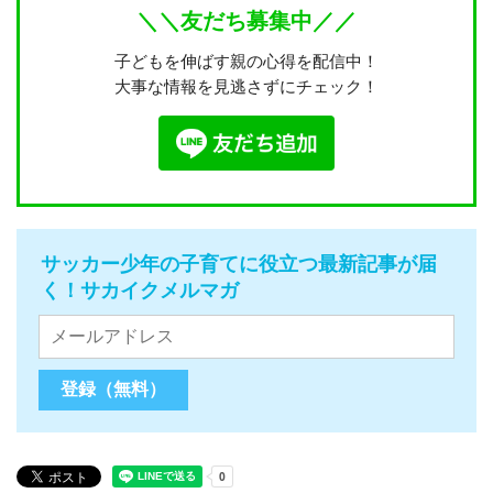
＼＼友だち募集中／／
子どもを伸ばす親の心得を配信中！
大事な情報を見逃さずにチェック！
サッカー少年の子育てに役立つ最新記事が届
く！サカイクメルマガ