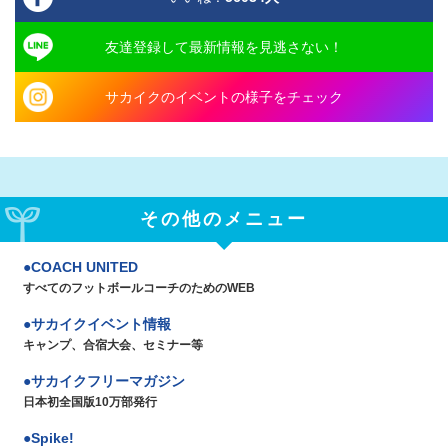
友達登録して最新情報を見逃さない！
サカイクのイベントの様子をチェック
その他のメニュー
COACH UNITED
すべてのフットボールコーチのためのWEB
サカイクイベント情報
キャンプ、合宿大会、セミナー等
サカイクフリーマガジン
日本初全国版10万部発行
Spike!