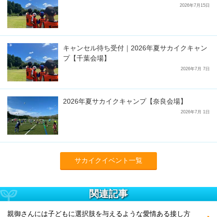
2026年7月15日
キャンセル待ち受付｜2026年夏サカイクキャン
プ【千葉会場】
2026年7月 7日
2026年夏サカイクキャンプ【奈良会場】
2026年7月 1日
サカイクイベント一覧
関連記事
親御さんには子どもに選択肢を与えるような愛情ある接し方