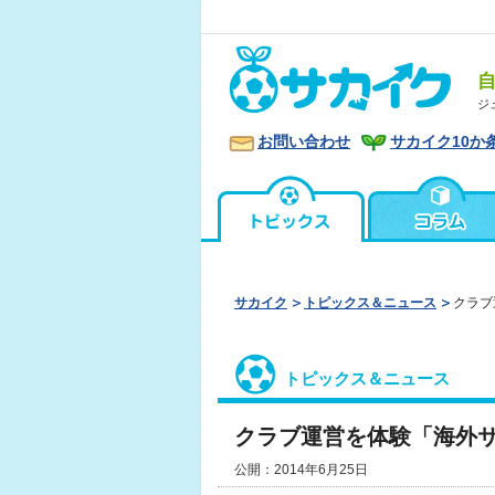
ジ
お問い合わせ
サカイク10か
サカイク
トピックス＆ニュース
クラブ
トピックス＆ニュース
クラブ運営を体験「海外
公開：2014年6月25日