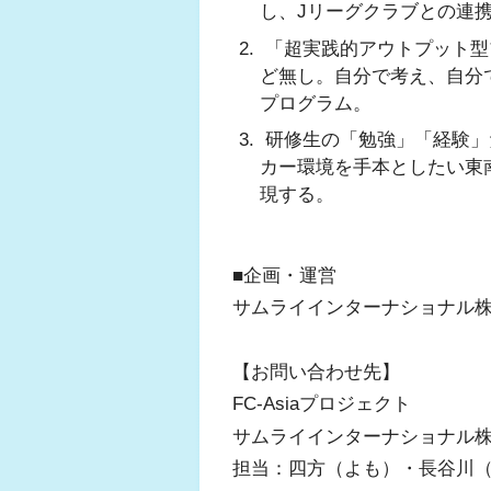
し、Jリーグクラブとの連
「超実践的アウトプット型
ど無し。自分で考え、自分
プログラム。
研修生の「勉強」「経験」
カー環境を手本としたい東
現する。
■企画・運営
サムライインターナショナル株式会
【お問い合わせ先】
FC-Asiaプロジェクト
サムライインターナショナル
担当：四方（よも）・長谷川