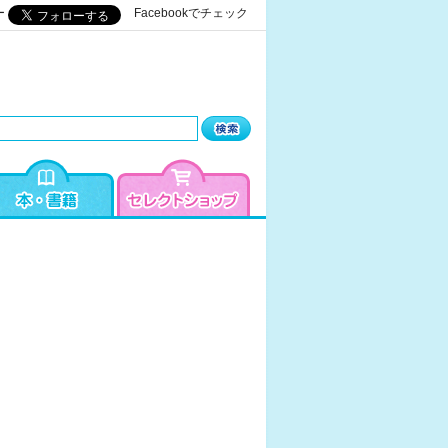
ー
Facebookでチェック