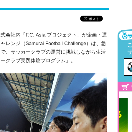
社内「F.C. Asia プロジェクト」が企画・運
Samurai Football Challenge）は、急
中で、サッカークラブの運営に挑戦しながら生活
カークラブ実践体験プログラム」。