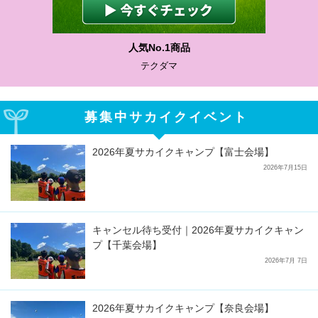
人気No.1商品
テクダマ
募集中サカイクイベント
2026年夏サカイクキャンプ【富士会場】
2026年7月15日
キャンセル待ち受付｜2026年夏サカイクキャン
プ【千葉会場】
2026年7月 7日
2026年夏サカイクキャンプ【奈良会場】