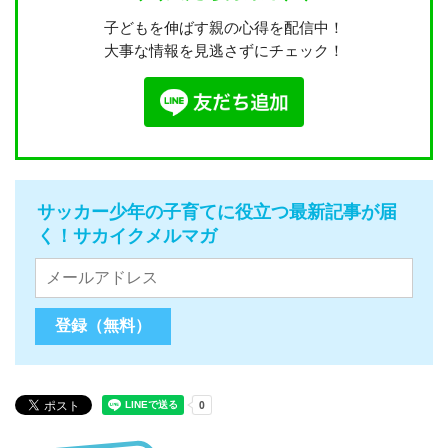
子どもを伸ばす親の心得を配信中！
大事な情報を見逃さずにチェック！
サッカー少年の子育てに役立つ最新記事が届
く！サカイクメルマガ