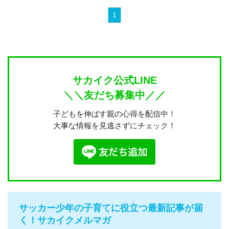
1
サカイク公式LINE
＼＼友だち募集中／／
子どもを伸ばす親の心得を配信中！
大事な情報を見逃さずにチェック！
サッカー少年の子育てに役立つ最新記事が届
く！サカイクメルマガ