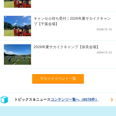
キャンセル待ち受付｜2026年夏サカイクキャン
プ【千葉会場】
2026年7月 7日
2026年夏サカイクキャンプ【奈良会場】
2026年7月 1日
サカイクイベント一覧
トピックス＆ニュース
コンテンツ一覧へ（8078件）