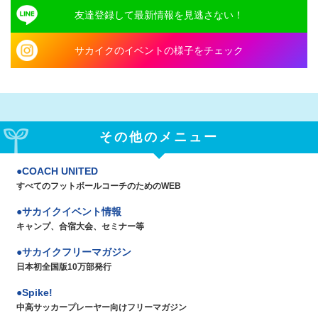
友達登録して最新情報を見逃さない！
サカイクのイベントの様子をチェック
その他のメニュー
COACH UNITED
すべてのフットボールコーチのためのWEB
サカイクイベント情報
キャンプ、合宿大会、セミナー等
サカイクフリーマガジン
日本初全国版10万部発行
Spike!
中高サッカープレーヤー向けフリーマガジン