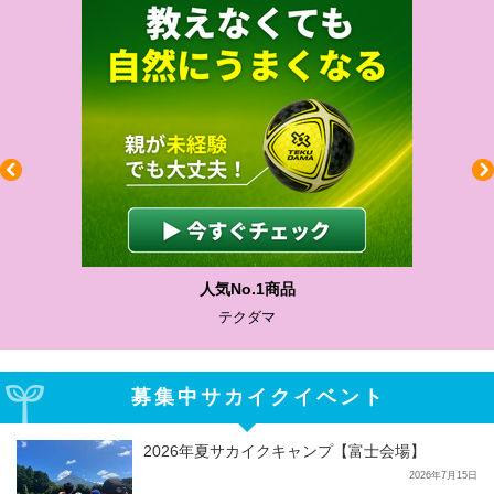
人気No.1商品
テクダマ
募集中サカイクイベント
2026年夏サカイクキャンプ【富士会場】
2026年7月15日