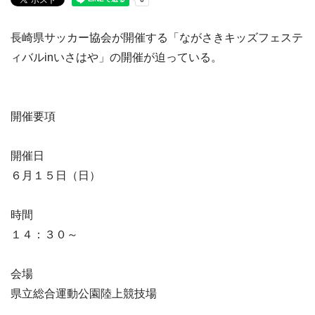
長崎県サッカー協会が開催する「ながさきキッズフェステ
ィバルinいさはや」の開催が迫っている。
開催要項
開催日
６月１５日（日）
時間
１４：３０～
会場
県立総合運動公園陸上競技場