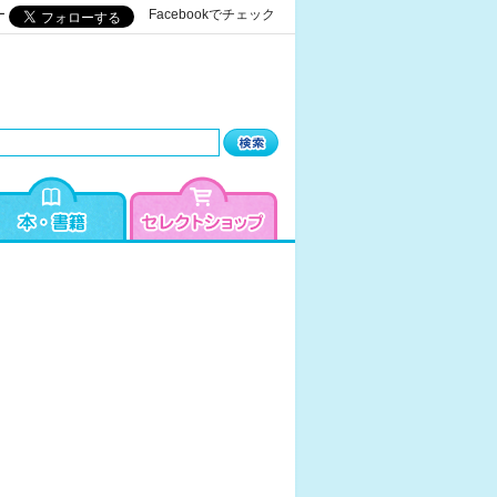
ー
Facebookでチェック