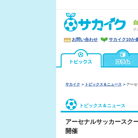
ジ
お問い合わせ
サカイク10か
サカイク
トピックス＆ニュース
アーセ
トピックス＆ニュース
アーセナルサッカースク
開催