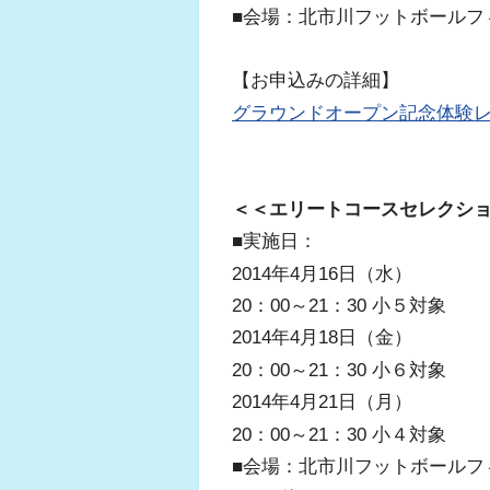
■会場：北市川フットボールフ
【お申込みの詳細】
グラウンドオープン記念体験
＜＜エリートコースセレクシ
■実施日：
2014年4月16日（水）
20：00～21：30
小５対象
2014年4月18日（金）
20：00～21：30
小６対象
2014年4月21日（月）
20：00～21：30
小４対象
■会場：北市川フットボールフ