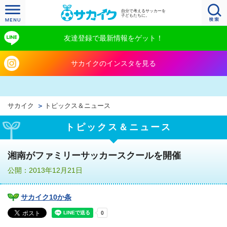
自分で考えるサッカーを
子どもたちに。
友達登録で最新情報をゲット！
サカイクのインスタを見る
サカイク
トピックス＆ニュース
トピックス＆ニュース
湘南がファミリーサッカースクールを開催
公開：2013年12月21日
サカイク10か条