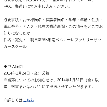
FAX、郵送）にてお申し込みください。
必要事項：お子様氏名・保護者氏名・学年・年齢・住所・
電話番号・ＦＡＸ・現在の購読新聞・この情報をどこでお
知りになったか
件名・宛先：「朝日新聞×湘南ベルマーレファミリーサッ
カースクール」
◆申込締切
2014年1月24日（金）必着
※当落についてのお知らせは、2014年1月31日（金）以
降、封書またはハガキにて発送させていただきます。
※詳しくは
こちら