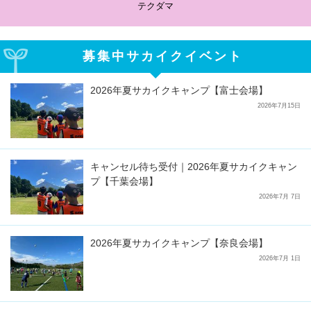
テクダマ
募集中サカイクイベント
2026年夏サカイクキャンプ【富士会場】
2026年7月15日
キャンセル待ち受付｜2026年夏サカイクキャン
プ【千葉会場】
2026年7月 7日
2026年夏サカイクキャンプ【奈良会場】
2026年7月 1日