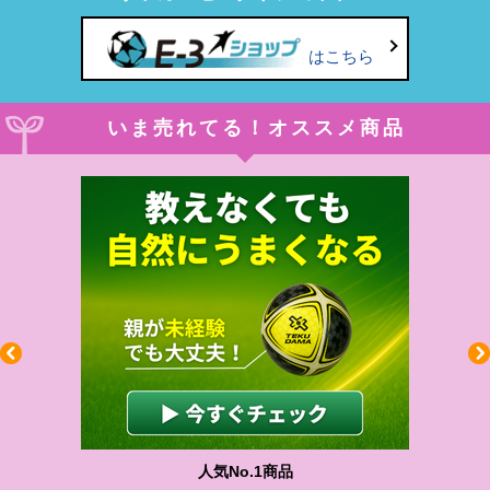
はこちら
いま売れてる！オススメ商品
人気No.1商品