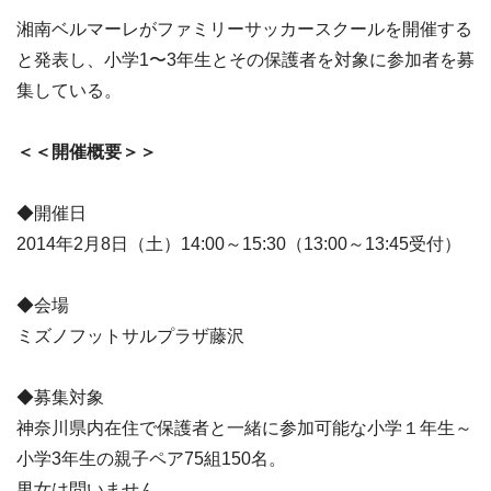
湘南ベルマーレがファミリーサッカースクールを開催する
と発表し、小学1〜3年生とその保護者を対象に参加者を募
集している。
＜＜開催概要＞＞
◆開催日
2014年2月8日（土）14:00～15:30（13:00～13:45受付）
◆会場
ミズノフットサルプラザ藤沢
◆募集対象
神奈川県内在住で保護者と一緒に参加可能な小学１年生～
小学3年生の親子ペア75組150名。
男女は問いません。