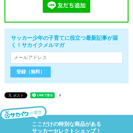
サッカー少年の子育てに役立つ最新記事が届
く！サカイクメルマガ
が運営
ここだけの特別な商品がある
サッカーセレクトショップ！