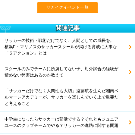
サカイクイベント一覧
関連記事
サッカーの技術・戦術だけでなく、人間としての成長を。
横浜F・マリノスのサッカースクールが掲げる育成に大事な
「５アクション」とは
スクールのみでチームに所属してない子、対外試合の経験が
積めない弊害はあるのか教えて
「サッカーだけでなく人間性も大切」遠藤航を生んだ湘南ベ
ルマーレアカデミーが、サッカーを楽しんでいく上で重要だ
と考えること
中学生になったらサッカーは部活でする？それともジュニア
ユースのクラブチームでやる？サッカーの進路に関する問題