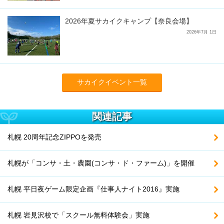
2026年夏サカイクキャンプ【奈良会場】
2026年7月 1日
サカイクイベント一覧
関連記事
札幌 20周年記念ZIPPOを発売
札幌が「コンサ・土・農園(コンサ・ド・ファーム)」を開催
札幌 平日夜ゲーム限定企画『仕事人ナイト2016』実施
札幌 岩見沢校で「スクール無料体験会」実施