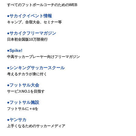
すべてのフットボールコーチのためのWEB
サカイクイベント情報
キャンプ、合宿大会、セミナー等
サカイクフリーマガジン
日本初全国版10万部発行
Spike!
中高サッカープレーヤー向けフリーマガジン
シンキングサッカースクール
考えるチカラが身に付く
フットサル大会
サービスNO.1を目指す
フットサル施設
フットサルに＋αを
ヤンサカ
上手くなるためのサッカーメディア