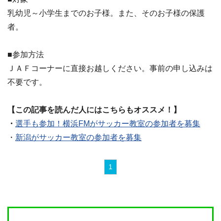
乳幼児～小学生までのお子様。また、そのお子様の保護
者。
■参加方法
ＪＡＦコーナーに直接お越しください。事前の申し込みは
不要です。
【この記事を読んだ人にはこちらもオススメ！】
・
選手も参加！横浜FMがサッカー教室の参加者を募集
・
新潟がサッカー教室の参加者を募集
1