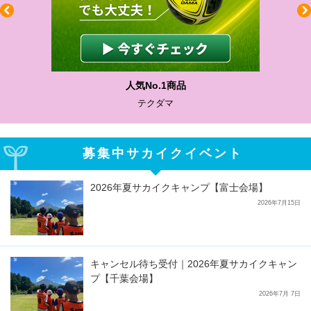
人気No.1商品
テクダマ
募集中サカイクイベント
2026年夏サカイクキャンプ【富士会場】
2026年7月15日
キャンセル待ち受付｜2026年夏サカイクキャン
プ【千葉会場】
2026年7月 7日