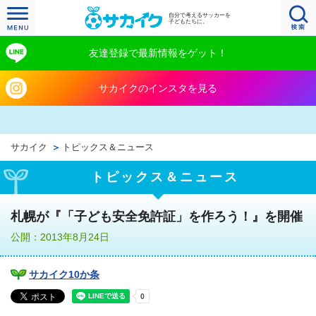
自分で考えるサッカーを
子どもたちに。
友達登録で最新情報をゲット！
サカイクのインスタを見る
サカイク
トピックス＆ニュース
トピックス＆ニュース
札幌が『「子ども安全免許証」を作ろう！』を開催
公開：2013年8月24日
サカイク10か条