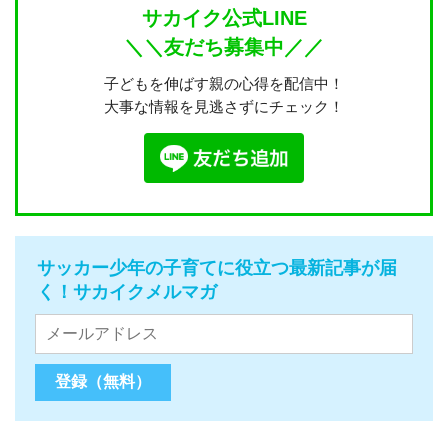
サカイク公式LINE
＼＼友だち募集中／／
子どもを伸ばす親の心得を配信中！
大事な情報を見逃さずにチェック！
サッカー少年の子育てに役立つ最新記事が届
く！サカイクメルマガ