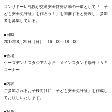
コンサドーレ札幌が交通安全啓発活動の一環として『「子
ども安全免許証」を作ろう！』を開催すると発表し、参加
者を募集している。
■日時
2013年8月25日（日） 16：00～18：00
■会場
ケーズデンキスタジアム水戸 メインスタンド場外ＪＡＦ
コーナー
■内容
ご参加されるお子様向けに「子ども安全免許証」を作成し
てお渡しいたします。
■対象