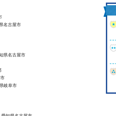
市
城市
知県名古屋市
愛知県名古屋市
郡
崎市
阜県岐阜市
A 愛知県名古屋市