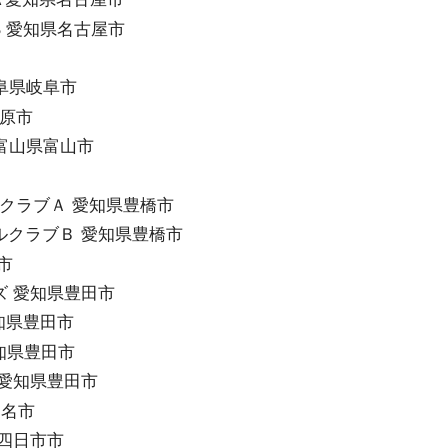
B 愛知県名古屋市
岐阜県岐阜市
各務原市
 富山県富山市
ルクラブＡ 愛知県豊橋市
ルクラブＢ 愛知県豊橋市
橋市
ズ 愛知県豊田市
愛知県豊田市
愛知県豊田市
 愛知県豊田市
桑名市
県四日市市