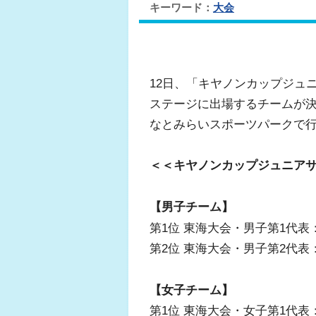
キーワード：
大会
12日、「キヤノンカップジュ
ステージに出場するチームが決
なとみらいスポーツパークで
＜＜キヤノンカップジュニアサ
【男子チーム】
第1位 東海大会・男子第1代表
第2位 東海大会・男子第2代表：
【女子チーム】
第1位 東海大会・女子第1代