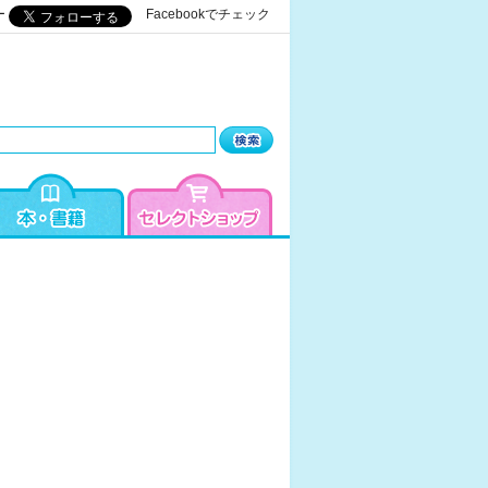
ー
Facebookでチェック