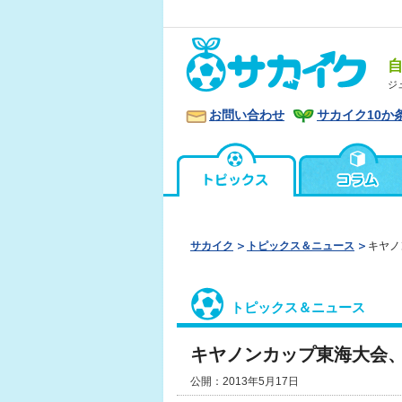
ジ
お問い合わせ
サカイク10か
サカイク
トピックス＆ニュース
キヤノ
トピックス＆ニュース
キヤノンカップ東海大会
公開：2013年5月17日