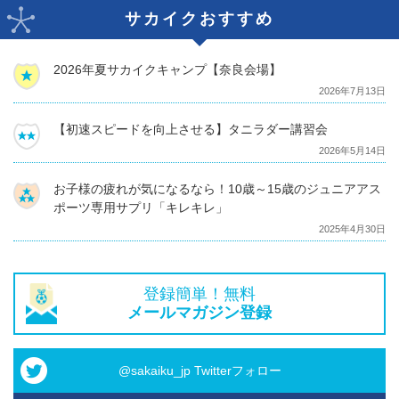
サカイクおすすめ
2026年夏サカイクキャンプ【奈良会場】
2026年7月13日
【初速スピードを向上させる】タニラダー講習会
2026年5月14日
お子様の疲れが気になるなら！10歳～15歳のジュニアアス
ポーツ専用サプリ「キレキレ」
2025年4月30日
登録簡単！無料
メールマガジン登録
@sakaiku_jp Twitterフォロー