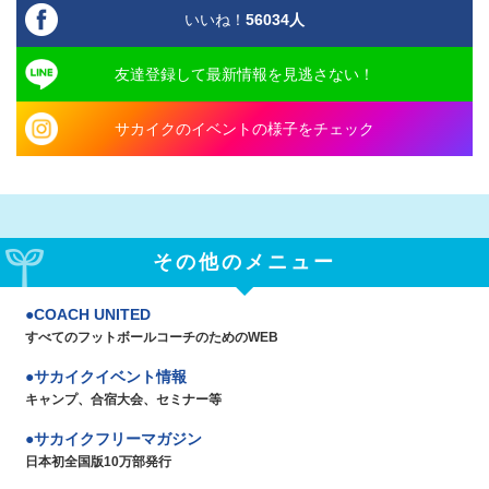
いいね！
56034
人
友達登録して最新情報を見逃さない！
サカイクのイベントの様子をチェック
その他のメニュー
COACH UNITED
すべてのフットボールコーチのためのWEB
サカイクイベント情報
キャンプ、合宿大会、セミナー等
サカイクフリーマガジン
日本初全国版10万部発行