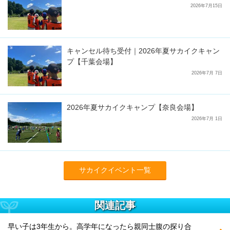
2026年7月15日
キャンセル待ち受付｜2026年夏サカイクキャン
プ【千葉会場】
2026年7月 7日
2026年夏サカイクキャンプ【奈良会場】
2026年7月 1日
サカイクイベント一覧
関連記事
早い子は3年生から。高学年になったら親同士腹の探り合