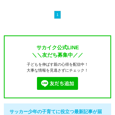
1
サカイク公式LINE
＼＼友だち募集中／／
子どもを伸ばす親の心得を配信中！
大事な情報を見逃さずにチェック！
サッカー少年の子育てに役立つ最新記事が届