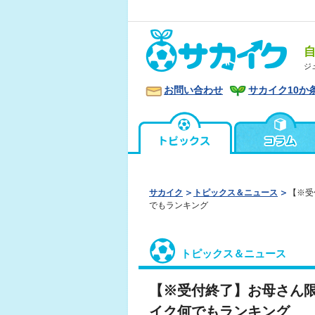
ジ
お問い合わせ
サカイク10か
サカイク
トピックス＆ニュース
【※受
でもランキング
トピックス＆ニュース
【※受付終了】お母さん
イク何でもランキング