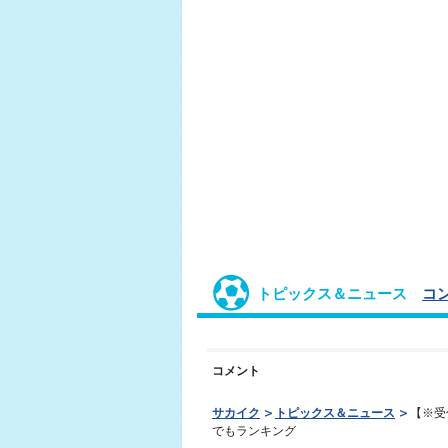
トピックス＆ニュース
コ
コメント
サカイク
トピックス＆ニュース
【※受
でもランキング