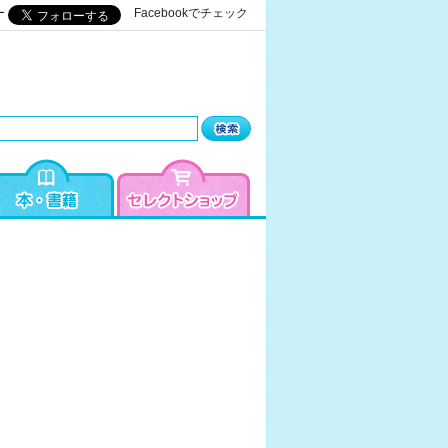
ー
Facebookでチェック