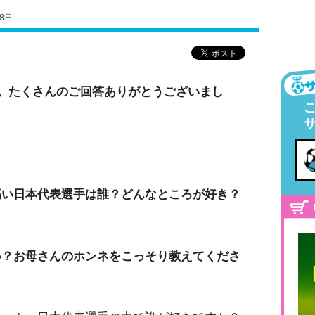
8日
た。たくさんのご回答ありがとうございまし
高い日本代表選手は誰？どんなところが好き？
い？お母さんのホンネをこっそり教えてくださ