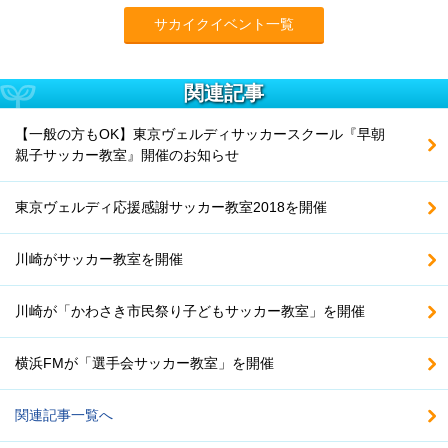
サカイクイベント一覧
関連記事
【一般の方もOK】東京ヴェルディサッカースクール『早朝
親子サッカー教室』開催のお知らせ
東京ヴェルディ応援感謝サッカー教室2018を開催
川崎がサッカー教室を開催
川崎が「かわさき市民祭り子どもサッカー教室」を開催
横浜FMが「選手会サッカー教室」を開催
関連記事一覧へ