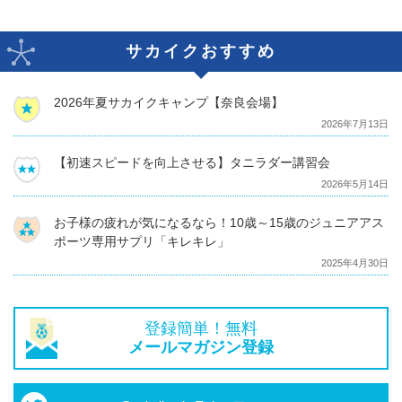
サカイクおすすめ
2026年夏サカイクキャンプ【奈良会場】
2026年7月13日
【初速スピードを向上させる】タニラダー講習会
2026年5月14日
お子様の疲れが気になるなら！10歳～15歳のジュニアアス
ポーツ専用サプリ「キレキレ」
2025年4月30日
登録簡単！無料
メールマガジン登録