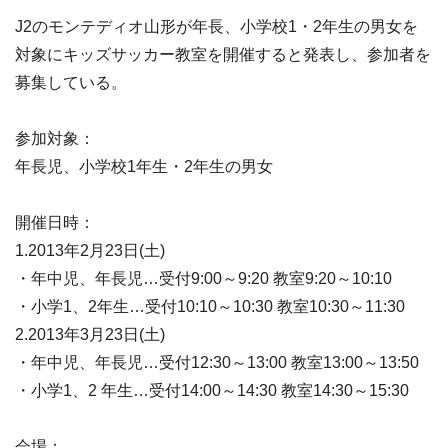
J2のモンテディオ山形が年長、小学校1・2年生の男女を
対象にキッズサッカー教室を開催すると発表し、参加者を
募集している。
参加対象：
年長児、小学校1年生・2年生の男女
開催日時：
1.2013年2月23日(土)
・年中児、年長児…受付9:00～9:20 教室9:20～10:10
・小学1、2年生…受付10:10～10:30 教室10:30～11:30
2.2013年3月23日(土)
・年中児、年長児…受付12:30～13:00 教室13:00～13:50
・小学1、2 年生…受付14:00～14:30 教室14:30～15:30
会場：