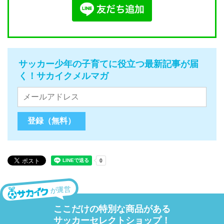
サッカー少年の子育てに役立つ最新記事が届
く！サカイクメルマガ
が運営
ここだけの特別な商品がある
サッカーセレクトショップ！