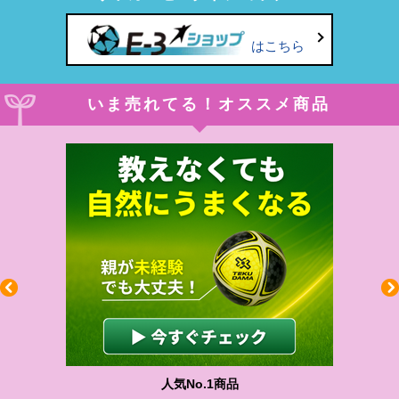
はこちら
いま売れてる！オススメ商品
人気No.1商品