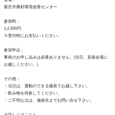
新庄市農村環境改善センター
参加料：
1人500円
※受付時にお支払いください。
参加申込：
事前のお申し込みは必要ありません。(当日、直接会場に
お越しください。)
その他：
・当日は、運動のできる服装でお越し下さい。
・飲み物を持参してください。
・ご不明な点は、連絡先までお問い合せ下さい。
※詳しくは
こちら