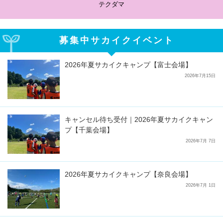
テクダマ
募集中サカイクイベント
2026年夏サカイクキャンプ【富士会場】
2026年7月15日
キャンセル待ち受付｜2026年夏サカイクキャン
プ【千葉会場】
2026年7月 7日
2026年夏サカイクキャンプ【奈良会場】
2026年7月 1日