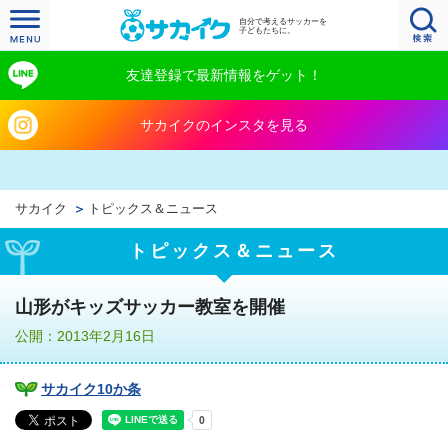
自分で考えるサッカーを
子どもたちに。
友達登録で最新情報をゲット！
サカイクのインスタを見る
サカイク
トピックス＆ニュース
トピックス＆ニュース
山形がキッズサッカー教室を開催
公開：2013年2月16日
サカイク10か条