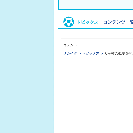
トピックス
コンテンツ一覧
コメント
サカイク
トピックス
天皇杯の概要を発