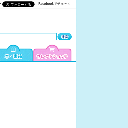
ー
Facebookでチェック