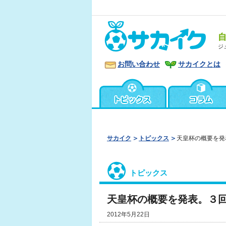
ジ
お問い合わせ
サカイクとは
サカイク
トピックス
天皇杯の概要を発
トピックス
天皇杯の概要を発表。３
2012年5月22日