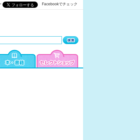
ー
Facebookでチェック