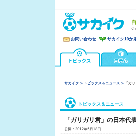
ジ
お問い合わせ
サカイク10か
サカイク
トピックス＆ニュース
「ガリ
トピックス＆ニュース
「ガリガリ君」の日本代
公開：2012年5月18日