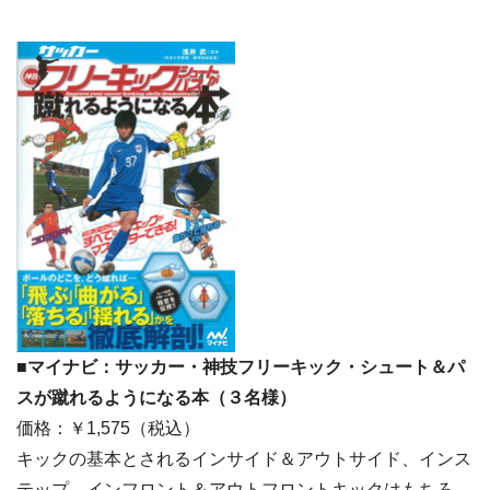
■マイナビ：サッカー・神技フリーキック・シュート＆パ
スが蹴れるようになる本（３名様）
価格：￥1,575（税込）
キックの基本とされるインサイド＆アウトサイド、インス
テップ、インフロント＆アウトフロントキックはもちろ