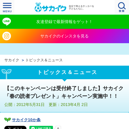
自分で考えるサッカーを
子どもたちに。
友達登録で最新情報をゲット！
サカイクのインスタを見る
サカイク
トピックス＆ニュース
トピックス＆ニュース
【このキャンペーンは受付終了しました】サカイク
「春の読者プレゼント」キャンペーン実施中！！
公開：2012年5月31日 更新：2013年4月 2日
サカイク10か条