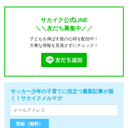
サカイク公式LINE
＼＼友だち募集中／／
子どもを伸ばす親の心得を配信中！
大事な情報を見逃さずにチェック！
サッカー少年の子育てに役立つ最新記事が届
く！サカイクメルマガ