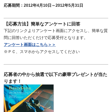
応募期間：2012年4月10日～2012年5月31日
【応募方法】簡単なアンケートに回答
下記のリンクよりアンケート画面にアクセスし、簡単な質
問に回答いただくだけで応募受付となります。
アンケート画面はこちら＞＞
※ＰＣ、スマホからアクセスしてください
応募者の中から抽選で以下の豪華プレゼントが当た
ります！