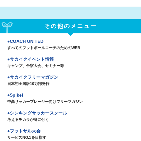
その他のメニュー
COACH UNITED
すべてのフットボールコーチのためのWEB
サカイクイベント情報
キャンプ、合宿大会、セミナー等
サカイクフリーマガジン
日本初全国版10万部発行
Spike!
中高サッカープレーヤー向けフリーマガジン
シンキングサッカースクール
考えるチカラが身に付く
フットサル大会
サービスNO.1を目指す