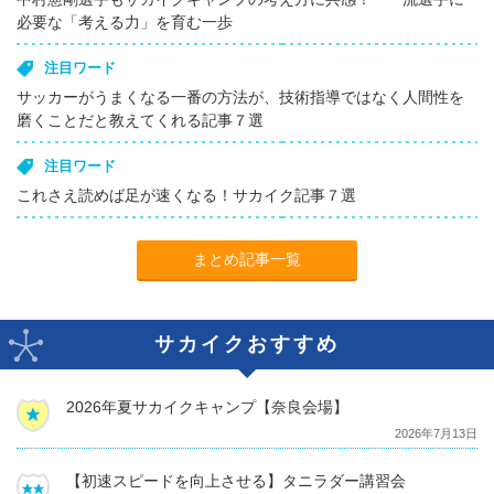
必要な「考える力」を育む一歩
注目ワード
サッカーがうまくなる一番の方法が、技術指導ではなく人間性を
磨くことだと教えてくれる記事７選
注目ワード
これさえ読めば足が速くなる！サカイク記事７選
まとめ記事一覧
サカイクおすすめ
2026年夏サカイクキャンプ【奈良会場】
2026年7月13日
【初速スピードを向上させる】タニラダー講習会