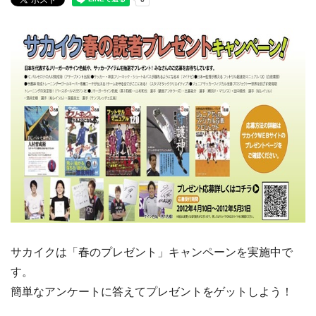
サカイクは「春のプレゼント」キャンペーンを実施中で
す。
簡単なアンケートに答えてプレゼントをゲットしよう！