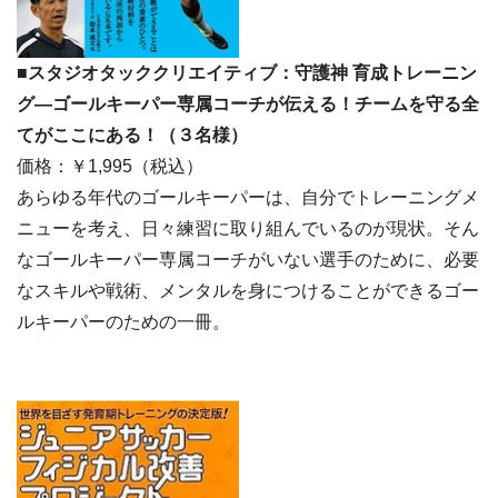
■スタジオタッククリエイティブ：守護神 育成トレーニン
グ―ゴールキーパー専属コーチが伝える！チームを守る全
てがここにある！（３名様）
価格：￥1,995（税込）
あらゆる年代のゴールキーパーは、自分でトレーニングメ
ニューを考え、日々練習に取り組んでいるのが現状。そん
なゴールキーパー専属コーチがいない選手のために、必要
なスキルや戦術、メンタルを身につけることができるゴー
ルキーパーのための一冊。