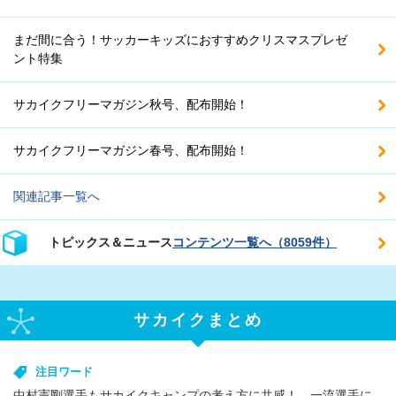
まだ間に合う！サッカーキッズにおすすめクリスマスプレゼ
ント特集
サカイクフリーマガジン秋号、配布開始！
サカイクフリーマガジン春号、配布開始！
関連記事一覧へ
トピックス＆ニュース
コンテンツ一覧へ（8059件）
サカイクまとめ
注目ワード
中村憲剛選手もサカイクキャンプの考え方に共感！ 一流選手に