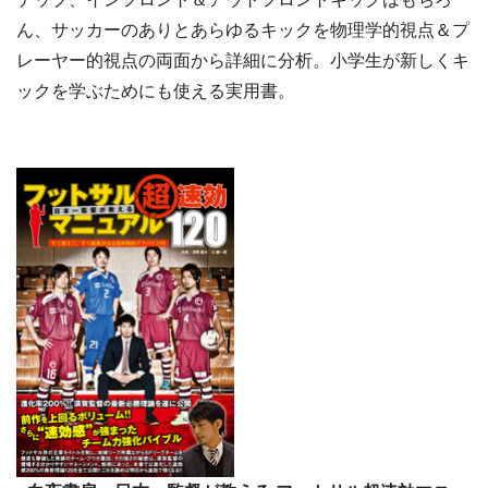
ん、サッカーのありとあらゆるキックを物理学的視点＆プ
レーヤー的視点の両面から詳細に分析。小学生が新しくキ
ックを学ぶためにも使える実用書。