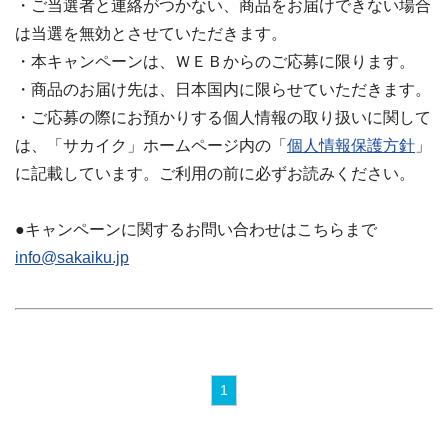
・ご当選者と連絡がつかない、商品をお届けできない場合
は当選を無効とさせていただきます。
・本キャンペーンは、ＷＥＢからのご応募に限ります。
・商品のお届け先は、日本国内に限らせていただきます。
・ご応募の際にお預かりする個人情報の取り扱いに関して
は、「サカイク」ホームページ内の「
個人情報保護方針
」
に記載しています。ご利用の前に必ずお読みください。
●キャンペーンに関するお問い合わせはこちらまで
info@sakaiku.jp
1