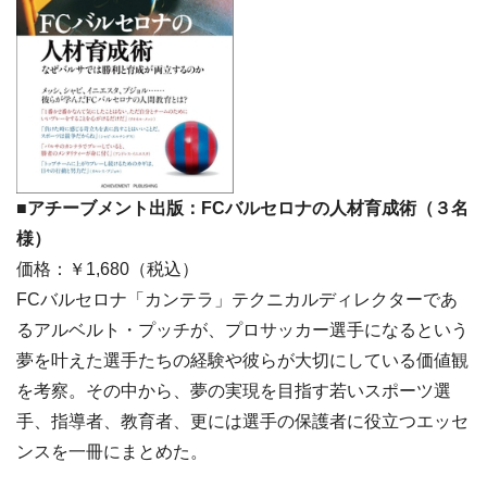
■アチーブメント出版：FCバルセロナの人材育成術（３名
様）
価格：￥1,680（税込）
FCバルセロナ「カンテラ」テクニカルディレクターであ
るアルベルト・プッチが、プロサッカー選手になるという
夢を叶えた選手たちの経験や彼らが大切にしている価値観
を考察。その中から、夢の実現を目指す若いスポーツ選
手、指導者、教育者、更には選手の保護者に役立つエッセ
ンスを一冊にまとめた。