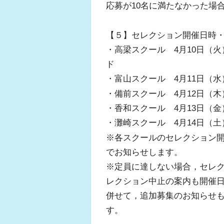
応募が10名に満たなかった場
【５】セレクション開催日時
・高梁スクール 4月10日（火）
ド
・富山スクール 4月11日（水）
・備前スクール 4月12日（木）1
・香和スクール 4月13日（金）
・灘崎スクール 4月14日（土）
※各スクールのセレクション開
でお知らせします。
※定員に達しない場合，セレク
レクション中止の案内も開催日
併せて，追加募集のお知らせも
す。