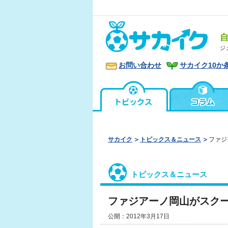
ジ
お問い合わせ
サカイク10か
サカイク
トピックス＆ニュース
ファジ
トピックス＆ニュース
ファジアーノ岡山がスク
公開：2012年3月17日