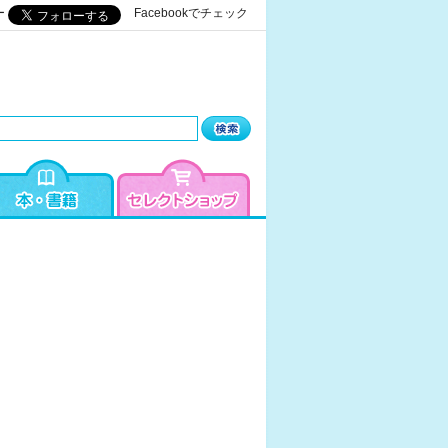
ー
Facebookでチェック