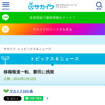
自分で考えるサッカーを
子どもたちに。
友達登録で最新情報をゲット！
サカイクのインスタを見る
サカイク
トピックス＆ニュース
トピックス＆ニュース
移籍報道一転、磐田に残留
公開：2012年1月22日
サカイク10か条