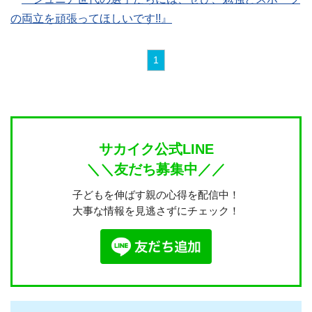
の両立を頑張ってほしいです!!』
1
サカイク公式LINE
＼＼友だち募集中／／
子どもを伸ばす親の心得を配信中！
大事な情報を見逃さずにチェック！