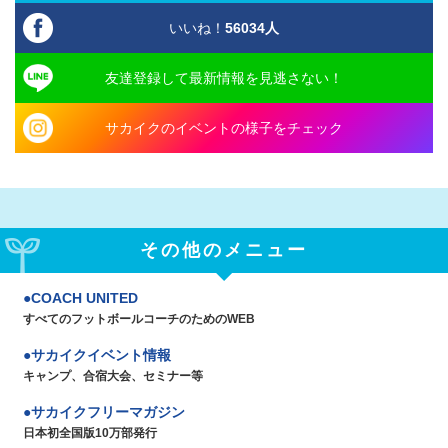
いいね！
56034
人
友達登録して最新情報を見逃さない！
サカイクのイベントの様子をチェック
その他のメニュー
COACH UNITED
すべてのフットボールコーチのためのWEB
サカイクイベント情報
キャンプ、合宿大会、セミナー等
サカイクフリーマガジン
日本初全国版10万部発行