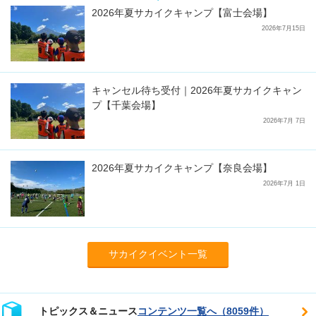
2026年夏サカイクキャンプ【富士会場】
2026年7月15日
キャンセル待ち受付｜2026年夏サカイクキャン
プ【千葉会場】
2026年7月 7日
2026年夏サカイクキャンプ【奈良会場】
2026年7月 1日
サカイクイベント一覧
トピックス＆ニュース
コンテンツ一覧へ（8059件）