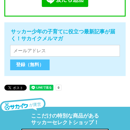
サッカー少年の子育てに役立つ最新記事が届
く！サカイクメルマガ
が運営
ここだけの特別な商品がある
サッカーセレクトショップ！