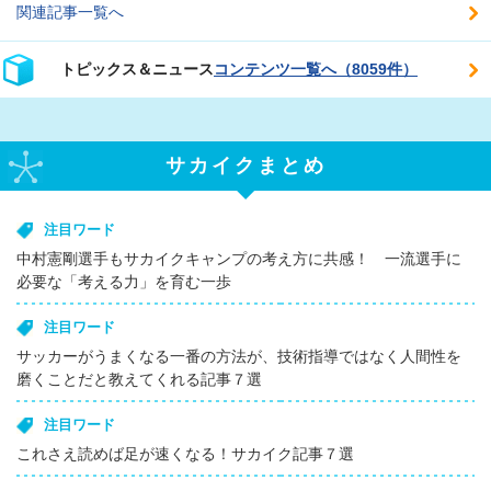
関連記事一覧へ
トピックス＆ニュース
コンテンツ一覧へ（8059件）
サカイクまとめ
注目ワード
中村憲剛選手もサカイクキャンプの考え方に共感！ 一流選手に
必要な「考える力」を育む一歩
注目ワード
サッカーがうまくなる一番の方法が、技術指導ではなく人間性を
磨くことだと教えてくれる記事７選
注目ワード
これさえ読めば足が速くなる！サカイク記事７選