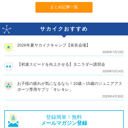
まとめ記事一覧
サカイクおすすめ
2026年夏サカイクキャンプ【奈良会場】
2026年7月13日
【初速スピードを向上させる】タニラダー講習会
2026年5月14日
お子様の疲れが気になるなら！10歳～15歳のジュニアアス
ポーツ専用サプリ「キレキレ」
2025年4月30日
登録簡単！無料
メールマガジン登録