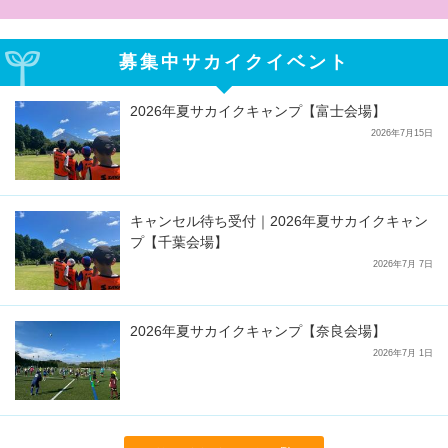
募集中サカイクイベント
2026年夏サカイクキャンプ【富士会場】
2026年7月15日
キャンセル待ち受付｜2026年夏サカイクキャン
プ【千葉会場】
2026年7月 7日
2026年夏サカイクキャンプ【奈良会場】
2026年7月 1日