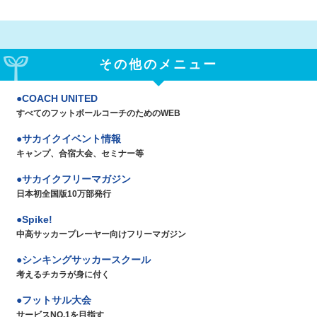
その他のメニュー
COACH UNITED
すべてのフットボールコーチのためのWEB
サカイクイベント情報
キャンプ、合宿大会、セミナー等
サカイクフリーマガジン
日本初全国版10万部発行
Spike!
中高サッカープレーヤー向けフリーマガジン
シンキングサッカースクール
考えるチカラが身に付く
フットサル大会
サービスNO.1を目指す