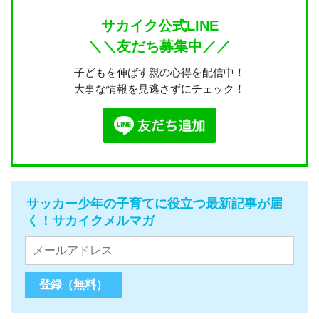
サカイク公式LINE
＼＼友だち募集中／／
子どもを伸ばす親の心得を配信中！
大事な情報を見逃さずにチェック！
サッカー少年の子育てに役立つ最新記事が届
く！サカイクメルマガ