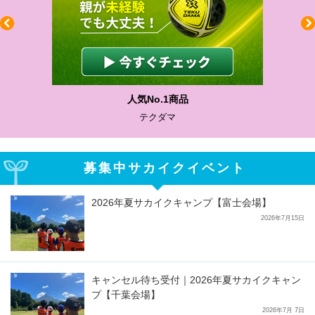
人気No.1商品
テクダマ
募集中サカイクイベント
2026年夏サカイクキャンプ【富士会場】
2026年7月15日
キャンセル待ち受付｜2026年夏サカイクキャン
プ【千葉会場】
2026年7月 7日