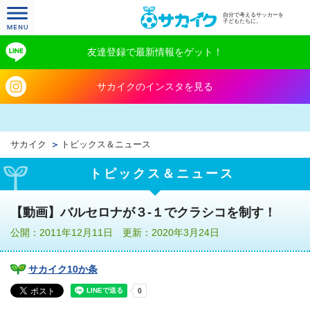
自分で考えるサッカーを
子どもたちに。
友達登録で最新情報をゲット！
サカイクのインスタを見る
サカイク
トピックス＆ニュース
トピックス＆ニュース
【動画】バルセロナが３-１でクラシコを制す！
公開：2011年12月11日 更新：2020年3月24日
サカイク10か条