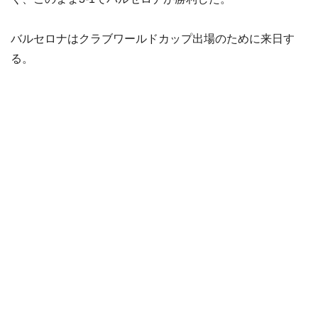
バルセロナはクラブワールドカップ出場のために来日す
る。