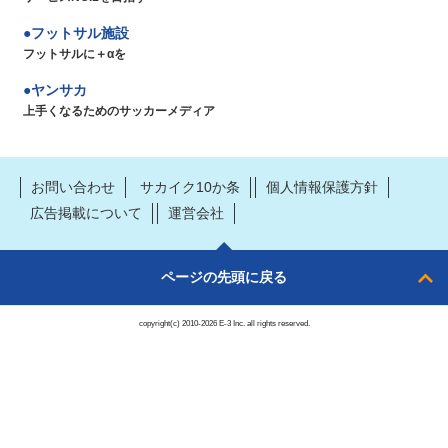
フットサル施設
フットサルに＋αを
ヤンサカ
上手くなるためのサッカーメディア
お問い合わせ
サカイク10か条
個人情報保護方針
広告掲載について
運営会社
ページの先頭に戻る
copyright(c) 2010-2026 E-3 Inc. all rights reserved.