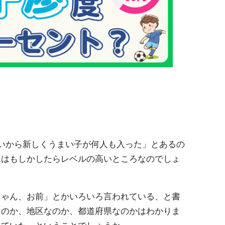
。
いから新しくうまい子が何人も入った」とあるの
ムはもしかしたらレベルの高いところなのでしょ
じゃん、お前」とかいろいろ言われている、と書
なのか、地区なのか、都道府県なのかはわかりま