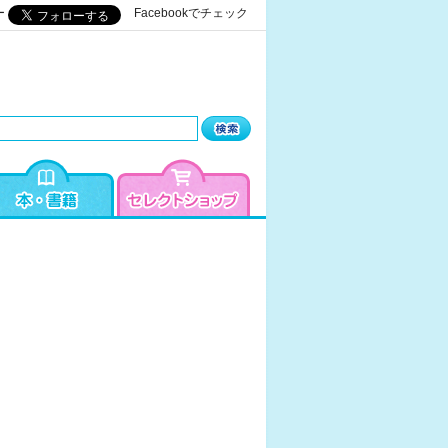
ー
Facebookでチェック