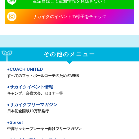
友達登録して最新情報を見逃さない！
サカイクのイベントの様子をチェック
その他のメニュー
COACH UNITED
すべてのフットボールコーチのためのWEB
サカイクイベント情報
キャンプ、合宿大会、セミナー等
サカイクフリーマガジン
日本初全国版10万部発行
Spike!
中高サッカープレーヤー向けフリーマガジン