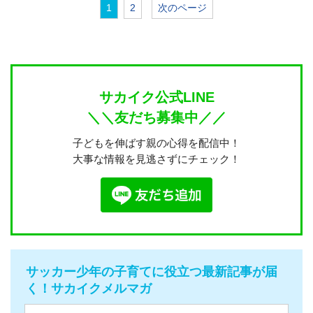
1
2
次のページ
サカイク公式LINE
＼＼友だち募集中／／
子どもを伸ばす親の心得を配信中！
大事な情報を見逃さずにチェック！
サッカー少年の子育てに役立つ最新記事が届
く！サカイクメルマガ