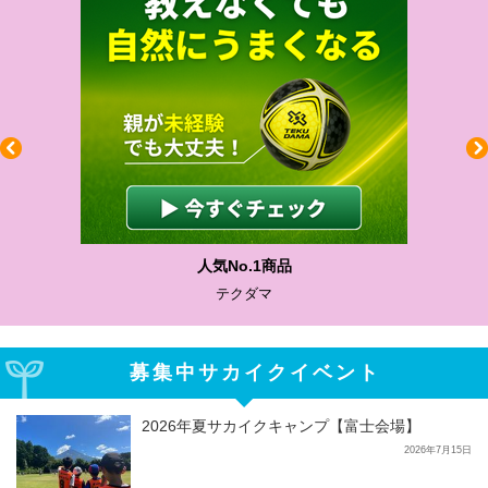
人気No.1商品
テクダマ
募集中サカイクイベント
2026年夏サカイクキャンプ【富士会場】
2026年7月15日