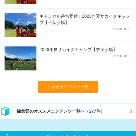
キャンセル待ち受付｜2026年夏サカイクキャン
プ【千葉会場】
2026年7月 7日
2026年夏サカイクキャンプ【奈良会場】
2026年7月 1日
サカイクイベント一覧
編集部のオススメ
コンテンツ一覧へ（177件）