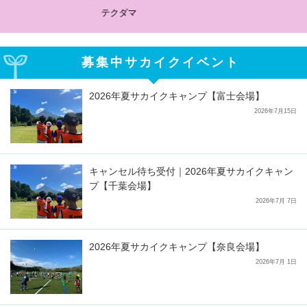
サカイクサッカーノート
募集中サカイクイベント
2026年夏サカイクキャンプ【富士会場】
2026年7月15日
キャンセル待ち受付｜2026年夏サカイクキャン
プ【千葉会場】
2026年7月 7日
2026年夏サカイクキャンプ【奈良会場】
2026年7月 1日