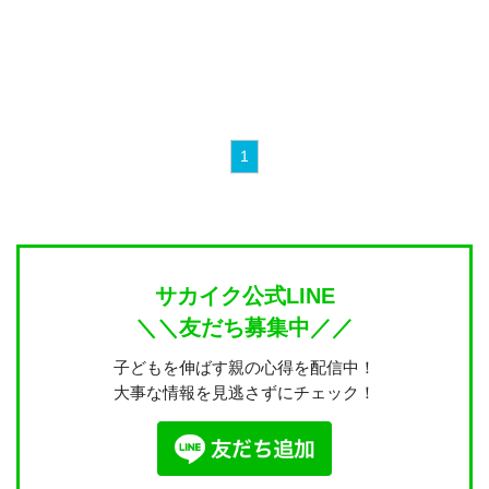
1
サカイク公式LINE
＼＼友だち募集中／／
子どもを伸ばす親の心得を配信中！
大事な情報を見逃さずにチェック！