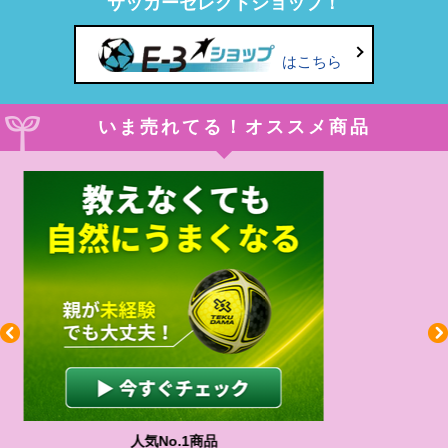
サッカーセレクトショップ！
はこちら
いま売れてる！オススメ商品
わかりやすい質問に沿って書ける