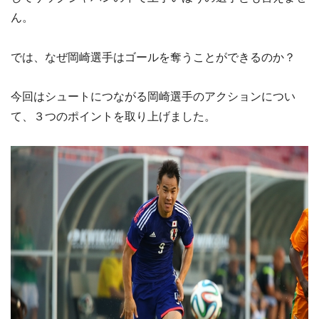
ん。
では、なぜ岡崎選手はゴールを奪うことができるのか？
今回はシュートにつながる岡崎選手のアクションについ
て、３つのポイントを取り上げました。