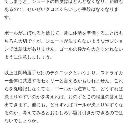
てしまうと、シュートの角度はほとんどなくなり、距離も
あるので、せいぜいクロスくらいしか手段はなくなりま
す。
ボールがこぼれると信じて、常に体勢を準備することはも
ちろん大切ですが、シュートが決まらないようなポジショ
ンでは意味がありません。ゴールの枠から大きく外れない
ように注意しましょう。
以上は岡崎選手だけのテクニックというより、ストライカ
ー全体に共通するセオリーと言えるかもしれません。これ
らを丸暗記しなくても、ゴールから逆算して、どうすれば
決まりやすいのかを考えれば、おのずとこの程度の答えは
出てきます。他にも、どうすればゴールが決まりやすくな
るのか、考えてみるとおもしろい駆け引きができるのでは
ないでしょうか。