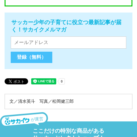
サッカー少年の子育てに役立つ最新記事が届
く！サカイクメルマガ
文／清水英斗 写真／松岡健三郎
が運営
ここだけの特別な商品がある