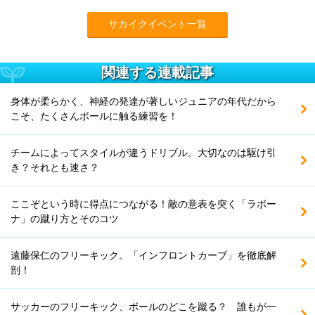
サカイクイベント一覧
関連する連載記事
身体が柔らかく、神経の発達が著しいジュニアの年代だから
こそ、たくさんボールに触る練習を！
チームによってスタイルが違うドリブル。大切なのは駆け引
き？それとも速さ？
ここぞという時に得点につながる！敵の意表を突く「ラボー
ナ」の蹴り方とそのコツ
遠藤保仁のフリーキック。「インフロントカーブ」を徹底解
剖！
サッカーのフリーキック、ボールのどこを蹴る？ 誰もが一