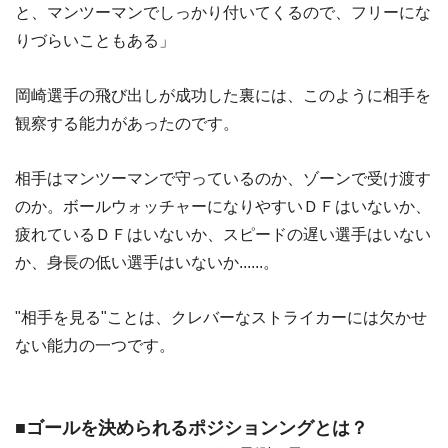
と、マンツーマンでしっかり付いてくるので、フリーにな
りづらいこともある」
岡崎選手の飛び出しが成功した裏には、このように相手を
観察する能力があったのです。
相手はマンツーマンで守っているのか、ゾーンで受け渡す
のか。ボールウォッチャーになりやすいＤＦはいないか、
疲れているＤＦはいないか、スピードの遅い選手はいない
か、身長の低い選手はいないか......。
"相手を見る"ことは、クレバーなストライカーには欠かせ
ない能力の一つです。
■ゴールを決められるポジションングとは？