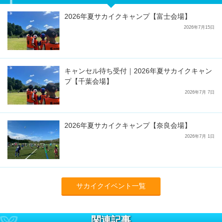
2026年夏サカイクキャンプ【富士会場】
2026年7月15日
キャンセル待ち受付｜2026年夏サカイクキャン
プ【千葉会場】
2026年7月 7日
2026年夏サカイクキャンプ【奈良会場】
2026年7月 1日
サカイクイベント一覧
関連記事