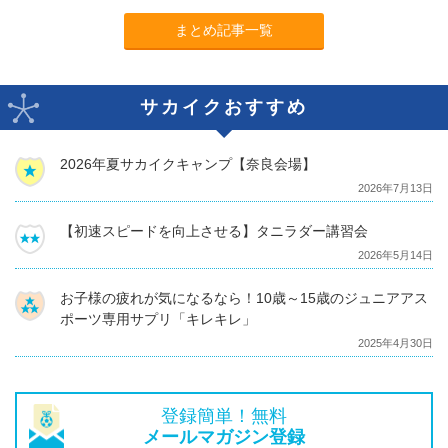
まとめ記事一覧
サカイクおすすめ
2026年夏サカイクキャンプ【奈良会場】
2026年7月13日
【初速スピードを向上させる】タニラダー講習会
2026年5月14日
お子様の疲れが気になるなら！10歳～15歳のジュニアアス
ポーツ専用サプリ「キレキレ」
2025年4月30日
登録簡単！無料
メールマガジン登録