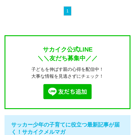
1
サカイク公式LINE
＼＼友だち募集中／／
子どもを伸ばす親の心得を配信中！
大事な情報を見逃さずにチェック！
サッカー少年の子育てに役立つ最新記事が届
く！サカイクメルマガ