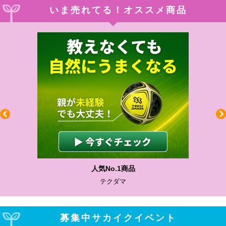
いま売れてる！オススメ商品
わかりやすい質問に沿って書ける
サカイクサッカーノート
募集中サカイクイベント