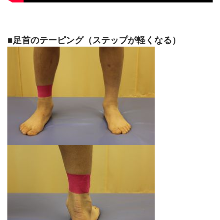
■足首のテーピング（ステップが軽くなる）