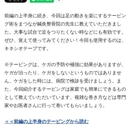
前編の上半身に続き、今回は足の動きを楽にするテーピン
グ術をまつなが鍼灸整骨院の先生に教えていただきまし
た。大事な試合で足をつりたくない時などにも有効です。
ぜひ、覚えて使ってみてください！今回も使用するのは、
キネシオテープです。
※テーピングは、ケガの予防や補強に効果がありますが、
ケガが治ったり、ケガをしないというものではありませ
ん。ケガをした時には、病院で検診を受けましょう。ま
た、今回紹介するテーピングは家庭でも簡単にできるもの
として教えていただいています。複雑な巻き方などは専門
家やお医者さんに行って巻いてもらいましょう。
＜＜前編の上半身のテーピングから読む