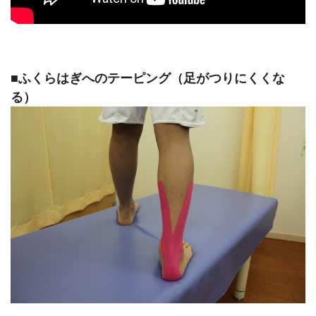
■ふくらはぎへのテーピング（足がつりにくくな
る）