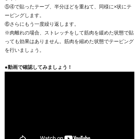
⑤④で貼ったテープ、半分ほどを重ねて、同様に×状にテ
ーピングします。
⑥さらにもう一度繰り返します。
※肉離れの場合、ストレッチをして筋肉を緩めた状態で貼
っても効果はありません。筋肉を縮めた状態でテーピング
を行いましょう。
●動画で確認してみましょう！