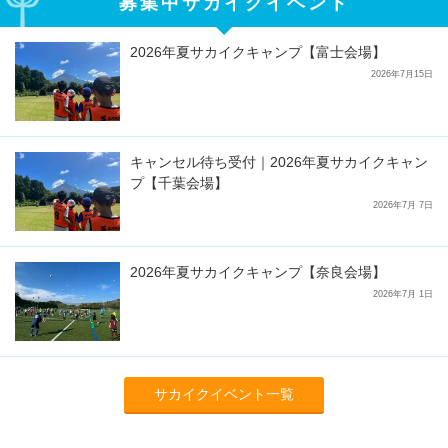
募集中サカイクイベント
2026年夏サカイクキャンプ【富士会場】
2026年7月15日
キャンセル待ち受付｜2026年夏サカイクキャン
プ【千葉会場】
2026年7月 7日
2026年夏サカイクキャンプ【奈良会場】
2026年7月 1日
サカイクイベント一覧