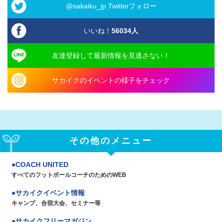
@sakaiku_jp Twitterフォロー
いいね！
56034
人
友達登録して最新情報を見逃さない！
サカイクのイベントの様子をチェック
その他のメニュー
COACH UNITED
すべてのフットボールコーチのためのWEB
サカイクイベント情報
キャンプ、合宿大会、セミナー等
サカイクフリーマガジン