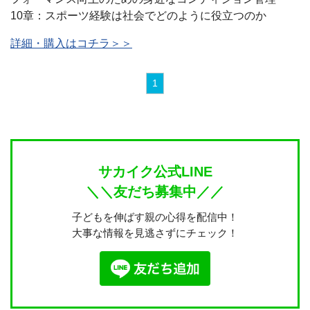
10章：スポーツ経験は社会でどのように役立つのか
詳細・購入はコチラ＞＞
1
サカイク公式LINE
＼＼友だち募集中／／
子どもを伸ばす親の心得を配信中！
大事な情報を見逃さずにチェック！