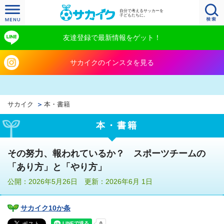
自分で考えるサッカーを
子どもたちに。
友達登録で最新情報をゲット！
サカイクのインスタを見る
サカイク
本・書籍
本・書籍
その努力、報われているか？ スポーツチームの
「あり方」と「やり方」
公開：2026年5月26日 更新：2026年6月 1日
サカイク10か条