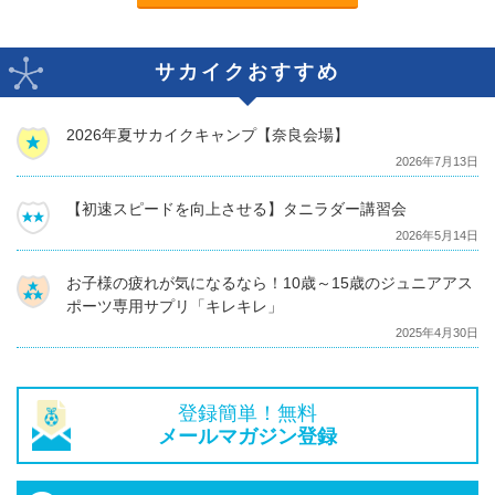
サカイクおすすめ
2026年夏サカイクキャンプ【奈良会場】
2026年7月13日
【初速スピードを向上させる】タニラダー講習会
2026年5月14日
お子様の疲れが気になるなら！10歳～15歳のジュニアアス
ポーツ専用サプリ「キレキレ」
2025年4月30日
登録簡単！無料
メールマガジン登録