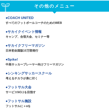
その他のメニュー
COACH UNITED
すべてのフットボールコーチのためのWEB
サカイクイベント情報
キャンプ、合宿大会、セミナー等
サカイクフリーマガジン
日本初全国版10万部発行
Spike!
中高サッカープレーヤー向けフリーマガジン
シンキングサッカースクール
考えるチカラが身に付く
フットサル大会
サービスNO.1を目指す
フットサル施設
フットサルに＋αを