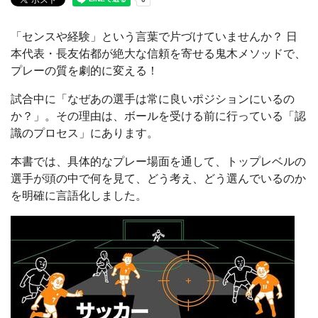
「センスや経験」という言葉で片づけていませんか？ 日
本代表・長友佑都が絶大な信頼を寄せる鬼木メソッドで、
プレーの質を劇的に変える！
試合中に「なぜあの選手は常に良いポジションにいるの
か？」。その理由は、ボールを受ける前に行っている「認
識のプロセス」にあります。
本書では、具体的なプレー場面を通して、トップレベルの
選手が頭の中で何を見て、どう考え、どう選んでいるのか
を明確に言語化しました。