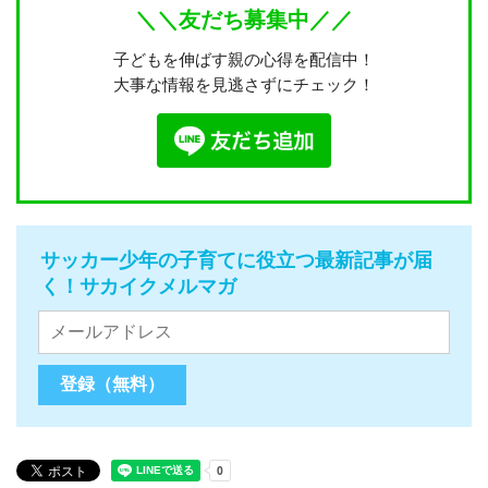
＼＼友だち募集中／／
子どもを伸ばす親の心得を配信中！
大事な情報を見逃さずにチェック！
サッカー少年の子育てに役立つ最新記事が届
く！サカイクメルマガ