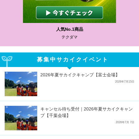
人気No.1商品
テクダマ
募集中サカイクイベント
2026年夏サカイクキャンプ【富士会場】
2026年7月15日
キャンセル待ち受付｜2026年夏サカイクキャン
プ【千葉会場】
2026年7月 7日